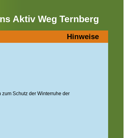
ns Aktiv Weg Ternberg
Hinweise
ch zum Schutz der Winterruhe der